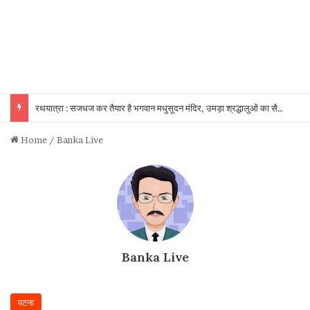
रथयात्रा : सजधज कर तैयार है भगवान मधुसूदन मंदिर, उमड़ा श्रद्धालुओं का सैलाब
Home
/
Banka Live
Banka Live
पटना