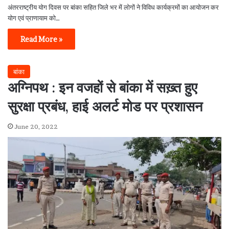
अंतरराष्ट्रीय योग दिवस पर बांका सहित जिले भर में लोगों ने विविध कार्यक्रमों का आयोजन कर
योग एवं प्राणायाम को…
Read More »
बांका
अग्निपथ : इन वजहों से बांका में सख़्त हुए
सुरक्षा प्रबंध, हाई अलर्ट मोड पर प्रशासन
June 20, 2022