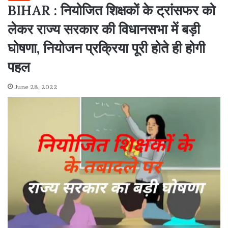
BIHAR : नियोजित शिक्षकों के ट्रांसफर को
लेकर राज्य सरकार की विधानसभा में बड़ी
घोषणा, नियोजन प्रक्रिया पूरी होते ही होगी
पहल
June 28, 2022