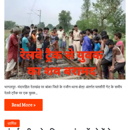
भागलपुर- मंदारहिल रेलखंड पर बांका जिले के रजौन थाना क्षेत्र अंतर्गत पतसौरी गेट के समीप
रेलवे ट्रैक पर एक युवक…
Read More »
धार्मिक