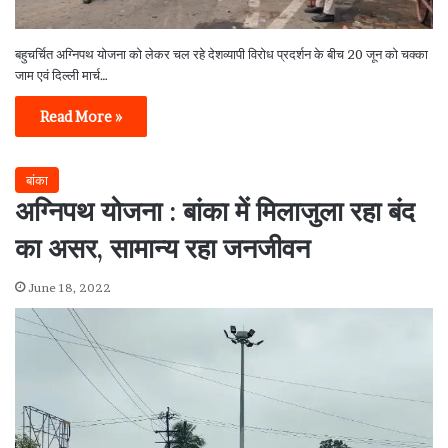
बहुचर्चित अग्निपथ योजना को लेकर चल रहे देशव्यापी विरोध प्रदर्शन के बीच 20 जून को चक्का
जाम एवं दिल्ली मार्च…
Read More »
बांका
अग्निपथ योजना : बांका में मिलाजुला रहा बंद
का असर, सामान्य रहा जनजीवन
June 18, 2022