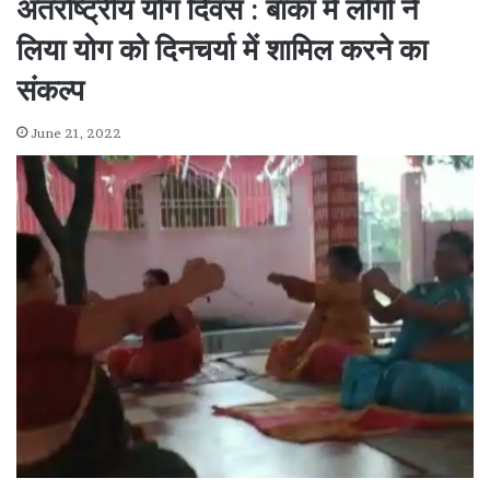
अंतर्राष्ट्रीय योग दिवस : बांका में लोगों ने
लिया योग को दिनचर्या में शामिल करने का
संकल्प
June 21, 2022