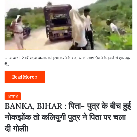
अगवा कर 12 वर्षीय एक बालक की हत्या करने के बाद उसकी लाश छिपाने के इरादे से एक नहर
में…
Read More »
अपराध
BANKA, BIHAR : पिता- पुत्र के बीच हुई
नोकझोंक तो कलियुगी पुत्र ने पिता पर चला
दी गोली!