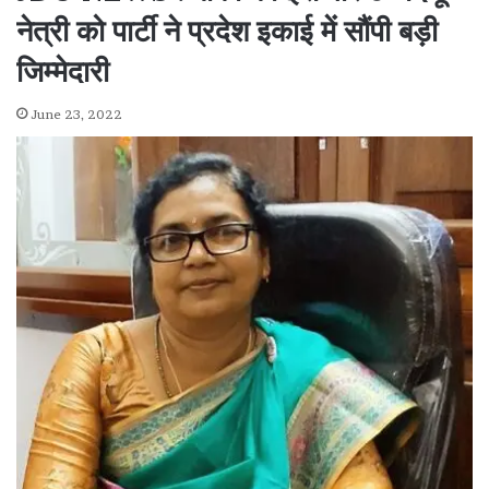
नेत्री को पार्टी ने प्रदेश इकाई में सौंपी बड़ी
जिम्मेदारी
June 23, 2022