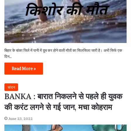
बिहार के बांका जिले में पानी में डूब कर होने वाली मौतों का सिलसिला जारी है। अभी सिर्फ एक
दिन…
Read More »
चांदन
BANKA : बारात निकलने से पहले ही युवक
की करंट लगने से गई जान, मचा कोहराम
June 23, 2022