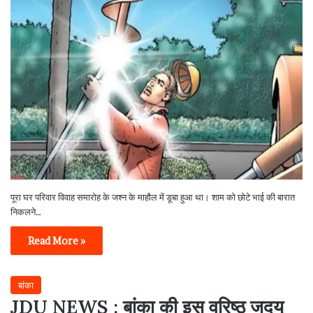
पूरा घर परिवार विवाह समारोह के जश्न के माहौल में डूबा हुआ था। शाम को छोटे भाई की बारात
निकलने…
Read More »
बांका
JDU NEWS : बांका की इस वरिष्ठ जदयू