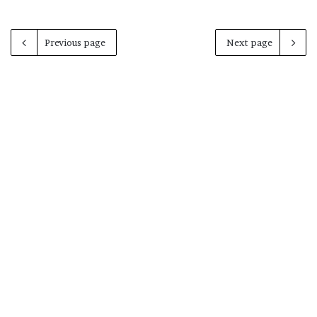
Previous page
Next page