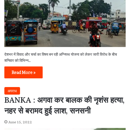
देशभर में विवाद और चर्चा का विषय बन रही अग्निपथ योजना को लेकर जारी विरोध के बीच
शनिवार को विभिन्न…
Read More »
अपराध
BANKA : अगवा कर बालक की नृशंस हत्या,
नहर से बरामद हुई लाश, सनसनी
June 15, 2022