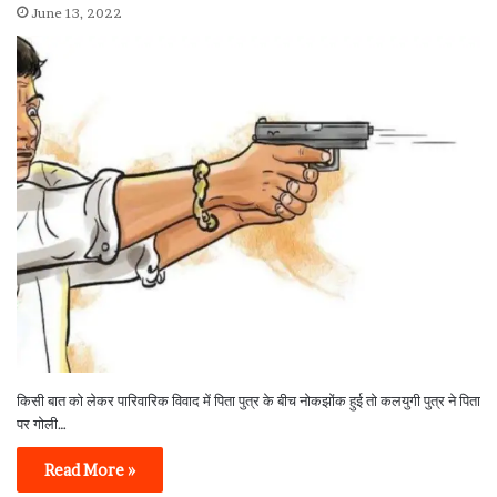
June 13, 2022
किसी बात को लेकर पारिवारिक विवाद में पिता पुत्र के बीच नोकझोंक हुई तो कलयुगी पुत्र ने पिता
पर गोली…
Read More »