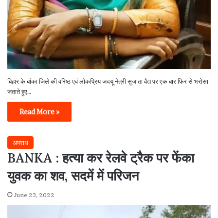
बिहार के बांका जिले की वरिष्ठ एवं लोकप्रिय जदयू नेत्री सुजाता वैद्य पर एक बार फिर से भरोसा
जताते हुए…
Read More »
अपराध
BANKA : हत्या कर रेलवे ट्रैक पर फेंका
युवक का शव, सदमें में परिजन
June 23, 2022