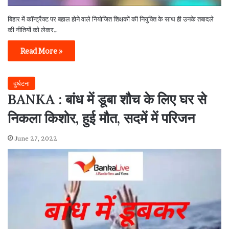
बिहार में कॉन्ट्रैक्ट पर बहाल होने वाले नियोजित शिक्षकों की नियुक्ति के साथ ही उनके तबादले
की नीतियों को लेकर…
Read More »
दुर्घटना
BANKA : बांध में डूबा शौच के लिए घर से
निकला किशोर, हुई मौत, सदमें में परिजन
June 27, 2022