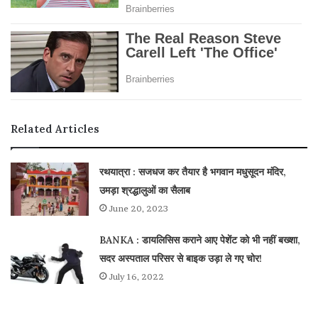
Related Articles
रथयात्रा : सजधज कर तैयार है भगवान मधुसूदन मंदिर,
उमड़ा श्रद्धालुओं का सैलाब
June 20, 2023
BANKA : डायलिसिस कराने आए पेशेंट को भी नहीं बख्शा,
सदर अस्पताल परिसर से बाइक उड़ा ले गए चोर!
July 16, 2022