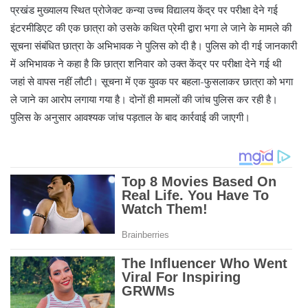
प्रखंड मुख्यालय स्थित प्रोजेक्ट कन्या उच्च विद्यालय केंद्र पर परीक्षा देने गई
इंटरमीडिएट की एक छात्रा को उसके कथित प्रेमी द्वारा भगा ले जाने के मामले की
सूचना संबंधित छात्रा के अभिभावक ने पुलिस को दी है। पुलिस को दी गई जानकारी
में अभिभावक ने कहा है कि छात्रा शनिवार को उक्त केंद्र पर परीक्षा देने गई थी
जहां से वापस नहीं लौटी। सूचना में एक युवक पर बहला-फुसलाकर छात्रा को भगा
ले जाने का आरोप लगाया गया है। दोनों ही मामलों की जांच पुलिस कर रही है।
पुलिस के अनुसार आवश्यक जांच पड़ताल के बाद कार्रवाई की जाएगी।