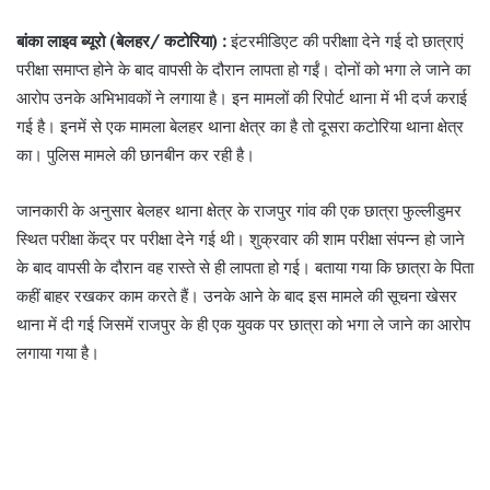
बांका लाइव ब्यूरो (बेलहर/ कटोरिया) :
इंटरमीडिएट की परीक्षाा देने गई दो छात्राएं
परीक्षा समाप्त होने के बाद वापसी के दौरान लापता हो गईं। दोनों को भगा ले जाने का
आरोप उनके अभिभावकों ने लगाया है। इन मामलों की रिपोर्ट थाना में भी दर्ज कराई
गई है। इनमें से एक मामला बेलहर थाना क्षेत्र का है तो दूसरा कटोरिया थाना क्षेत्र
का। पुलिस मामले की छानबीन कर रही है।
जानकारी के अनुसार बेलहर थाना क्षेत्र के राजपुर गांव की एक छात्रा फुल्लीडुमर
स्थित परीक्षा केंद्र पर परीक्षा देने गई थी। शुक्रवार की शाम परीक्षा संपन्न हो जाने
के बाद वापसी के दौरान वह रास्ते से ही लापता हो गई। बताया गया कि छात्रा के पिता
कहीं बाहर रखकर काम करते हैं। उनके आने के बाद इस मामले की सूचना खेसर
थाना में दी गई जिसमें राजपुर के ही एक युवक पर छात्रा को भगा ले जाने का आरोप
लगाया गया है।