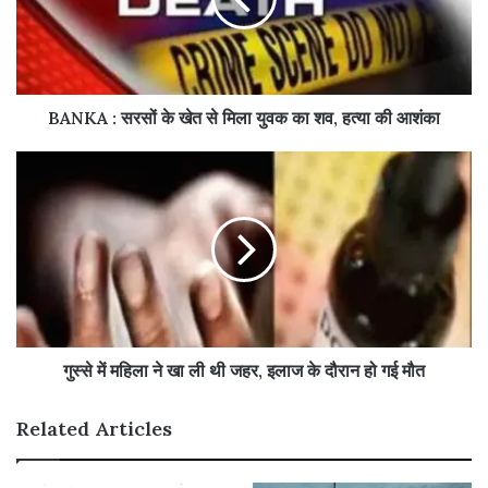
BANKA : सरसों के खेत से मिला युवक का शव, हत्या की आशंका
गुस्से में महिला ने खा ली थी जहर, इलाज के दौरान हो गई मौत
Related Articles