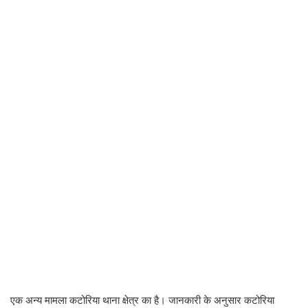
एक अन्य मामला कटोरिया थाना क्षेत्र का है। जानकारी के अनुसार कटोरिया