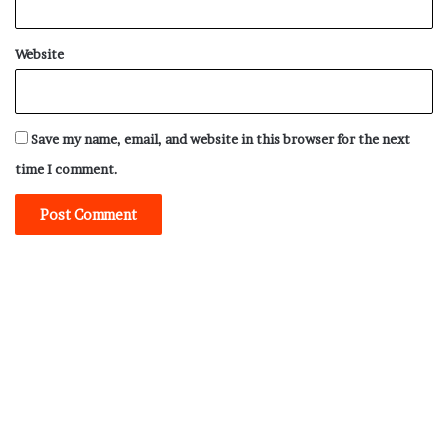
Website
Save my name, email, and website in this browser for the next
time I comment.