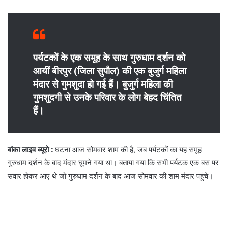
पर्यटकों के एक समूह के साथ गुरुधाम दर्शन को
आयीं बीरपुर (जिला सुपौल) की एक बुजुर्ग महिला
मंदार से गुमशुदा हो गई हैं। बुजुर्ग महिला की
गुमशुदगी से उनके परिवार के लोग बेहद चिंतित
हैं।
बांका लाइव ब्यूरो :
घटना आज सोमवार शाम की है, जब पर्यटकों का यह समूह
गुरुधाम दर्शन के बाद मंदार घूमने गया था। बताया गया कि सभी पर्यटक एक बस पर
सवार होकर आए थे जो गुरुधाम दर्शन के बाद आज सोमवार की शाम मंदार पहुंचे।