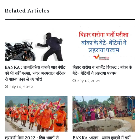
Related Articles
BANKA : डायलिसिस कराने आए पेशेंट
बिहार दारोगा व सार्जेंट रिजल्ट : बांका के
को भी नहीं बख्शा, सदर अस्पताल परिसर
बेटे- बेटियों ने लहराया परचम
से बाइक उड़ा ले गए चोर!
July 15, 2022
July 16, 2022
श्रावणी मेला 2022 : शिव भक्तों से
BANKA :अलग- अलग हादसों में गयीं