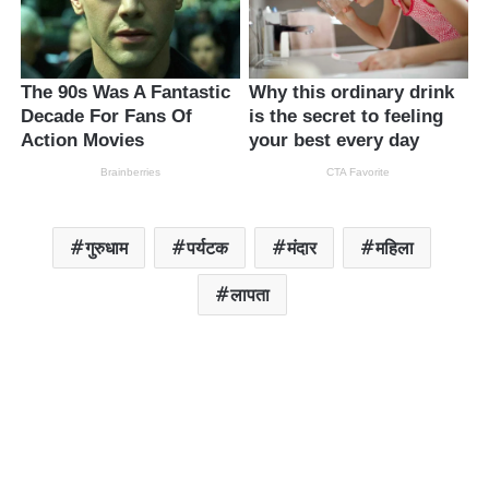
गुरुधाम
पर्यटक
मंदार
महिला
लापता