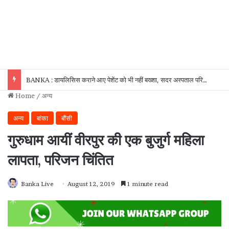
BANKA : डायलिसिस कराने आए पेशेंट को भी नहीं बख्शा, सदर अस्पताल परिसर से बाइक उड़ा ले गए चोर!
Home
/
अन्य
अन्य
बांका
बौंसी
गुरुधाम आयीं वीरपुर की एक बुजुर्ग महिला
लापता, परिजन चिंतित
Banka Live
August 12, 2019
1 minute read