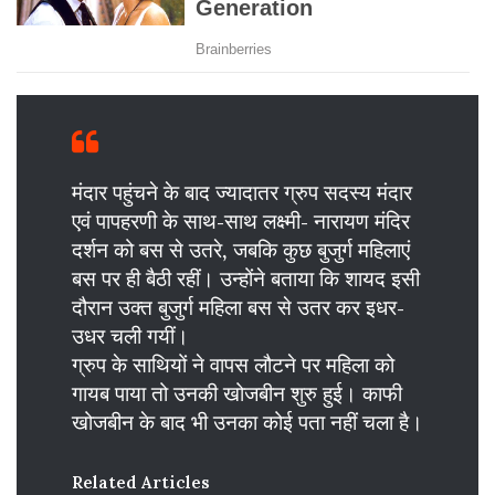
मंदार पहुंचने के बाद ज्यादातर ग्रुप सदस्य मंदार
एवं पापहरणी के साथ-साथ लक्ष्मी- नारायण मंदिर
दर्शन को बस से उतरे, जबकि कुछ बुजुर्ग महिलाएं
बस पर ही बैठी रहीं। उन्होंने बताया कि शायद इसी
दौरान उक्त बुजुर्ग महिला बस से उतर कर इधर-
उधर चली गयीं।
ग्रुप के साथियों ने वापस लौटने पर महिला को
गायब पाया तो उनकी खोजबीन शुरु हुई। काफी
खोजबीन के बाद भी उनका कोई पता नहीं चला है।
Related Articles