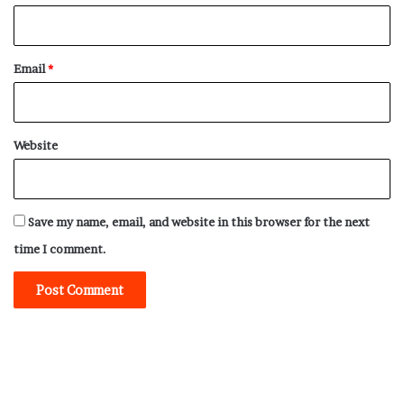
Email
*
Website
Save my name, email, and website in this browser for the next
time I comment.