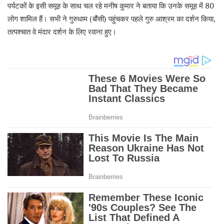
पर्यटकों के इसी समूह के साथ चल रहे मनीष कुमार ने बताया कि उनके समूह में 80
लोग शामिल हैं। सभी ने गुरुधाम (बौंसी) पहुंचकर पहले गुरु आश्रम का दर्शन किया,
तत्पश्चात वे मंदार दर्शन के लिए रवाना हुए।