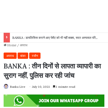
BANKA : डायलिसिस कराने आए पेशेंट को भी नहीं बख्शा, सदर अस्पताल परिसर से बाइक उड़ा ले गए चोर!
Home
/
अपराध
अपराध
बांका
रजौन
BANKA : तीन दिनों से लापता व्यापारी का
सुराग नहीं, पुलिस कर रही जांच
Banka Live
July 10, 2021
1 minute read