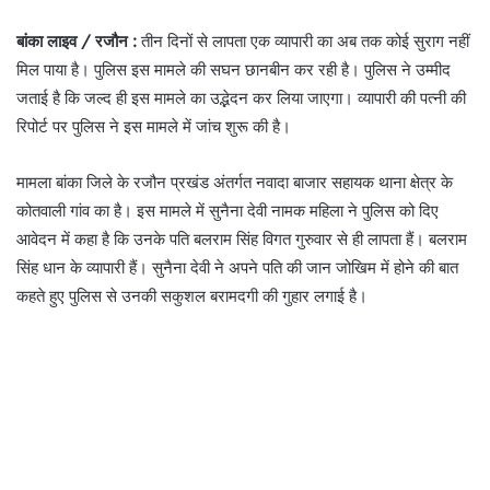
बांका लाइव / रजौन :
तीन दिनों से लापता एक व्यापारी का अब तक कोई सुराग नहीं
मिल पाया है। पुलिस इस मामले की सघन छानबीन कर रही है। पुलिस ने उम्मीद
जताई है कि जल्द ही इस मामले का उद्भेदन कर लिया जाएगा। व्यापारी की पत्नी की
रिपोर्ट पर पुलिस ने इस मामले में जांच शुरू की है।
मामला बांका जिले के रजौन प्रखंड अंतर्गत नवादा बाजार सहायक थाना क्षेत्र के
कोतवाली गांव का है। इस मामले में सुनैना देवी नामक महिला ने पुलिस को दिए
आवेदन में कहा है कि उनके पति बलराम सिंह विगत गुरुवार से ही लापता हैं। बलराम
सिंह धान के व्यापारी हैं। सुनैना देवी ने अपने पति की जान जोखिम में होने की बात
कहते हुए पुलिस से उनकी सकुशल बरामदगी की गुहार लगाई है।