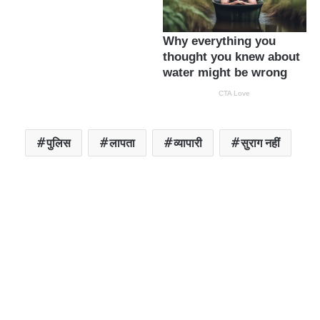
पुलिस
लापता
व्यापारी
सुराग नहीं