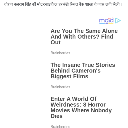
दौरान बलराम सिंह की मोटरसाइकिल हरचंडी स्थित बैंक शाखा के पास लगी मिली।