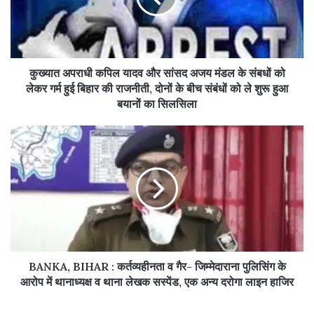
कुख्यात अपराधी कपिल यादव और सांसद अजय मंडल के संबधों को
लेकर गर्म हुई बिहार की राजनीती, दोनों के बीच संबंधों को ले शुरू हुआ
बयानों का सिलसिला
BANKA, BIHAR : कर्तव्यहीनता व गैर- जिम्मेदाराना पुलिसिंग के
आरोप में थानाध्यक्ष व थाना लेखक सस्पेंड, एक अन्य दरोगा लाइन हाजिर