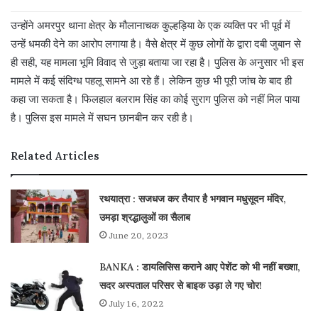
उन्होंने अमरपुर थाना क्षेत्र के मौलानाचक कुल्हड़िया के एक व्यक्ति पर भी पूर्व में
उन्हें धमकी देने का आरोप लगाया है। वैसे क्षेत्र में कुछ लोगों के द्वारा दबी जुबान से
ही सही, यह मामला भूमि विवाद से जुड़ा बताया जा रहा है। पुलिस के अनुसार भी इस
मामले में कई संदिग्ध पहलू सामने आ रहे हैं। लेकिन कुछ भी पूरी जांच के बाद ही
कहा जा सकता है। फिलहाल बलराम सिंह का कोई सुराग पुलिस को नहीं मिल पाया
है। पुलिस इस मामले में सघन छानबीन कर रही है।
Related Articles
रथयात्रा : सजधज कर तैयार है भगवान मधुसूदन मंदिर,
उमड़ा श्रद्धालुओं का सैलाब
June 20, 2023
BANKA : डायलिसिस कराने आए पेशेंट को भी नहीं बख्शा,
सदर अस्पताल परिसर से बाइक उड़ा ले गए चोर!
July 16, 2022