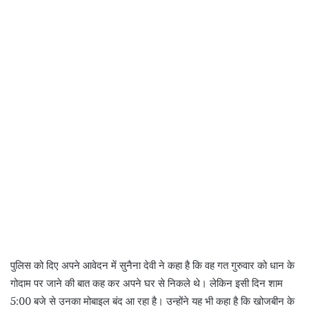
पुलिस को दिए अपने आवेदन में सुनैना देवी ने कहा है कि वह गत गुरुवार को धान के
गोदाम पर जाने की बात कह कर अपने घर से निकले थे। लेकिन इसी दिन शाम
5:00 बजे से उनका मोबाइल बंद आ रहा है। उन्होंने यह भी कहा है कि खोजबीन के