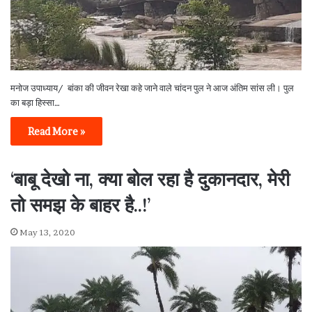
मनोज उपाध्याय/ बांका की जीवन रेखा कहे जाने वाले चांदन पुल ने आज अंतिम सांस ली। पुल
का बड़ा हिस्सा…
Read More »
‘बाबू देखो ना, क्या बोल रहा है दुकानदार, मेरी
तो समझ के बाहर है..!’
May 13, 2020