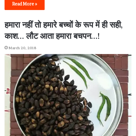
Read More »
हमारा नहीं तो हमारे बच्चों के रूप में ही सही,
काश… लौट आता हमारा बचपन…!
March 20, 2018