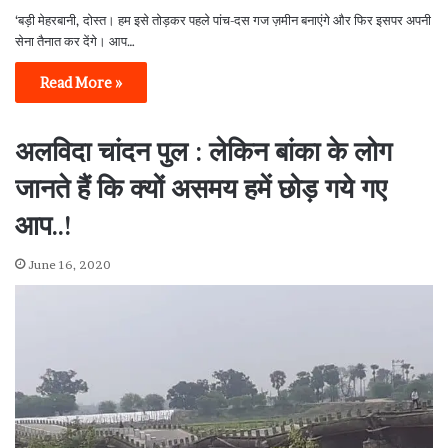
‘बड़ी मेहरबानी, दोस्त। हम इसे तोड़कर पहले पांच-दस गज ज़मीन बनाएंगे और फिर इसपर अपनी
सेना तैनात कर देंगे। आप…
Read More »
अलविदा चांदन पुल : लेकिन बांका के लोग
जानते हैं कि क्यों असमय हमें छोड़ गये गए
आप..!
June 16, 2020