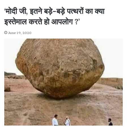
‘मोदी जी, इतने बड़े-बड़े पत्थरों का क्या
इस्तेमाल करते हो आपलोग ?’
June 19, 2020