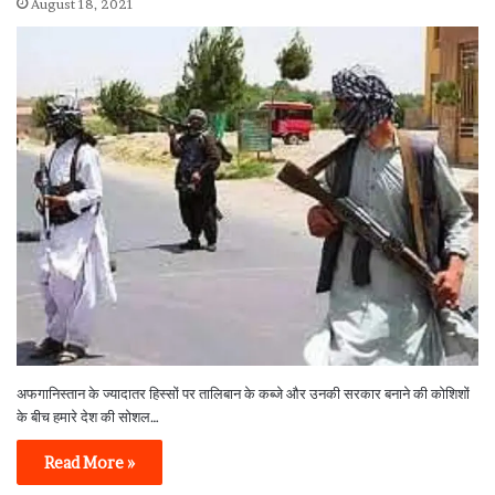
August 18, 2021
अफगानिस्तान के ज्यादातर हिस्सों पर तालिबान के कब्जे और उनकी सरकार बनाने की कोशिशों
के बीच हमारे देश की सोशल…
Read More »