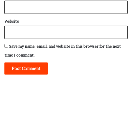
Website
Save my name, email, and website in this browser for the next
time I comment.