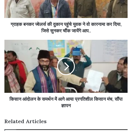
ग्राहक बनकर ज्वेलर्स की दुकान पहुंचे युवक ने वो कारनामा कर दिया,
जिसे सुनकर चौंक जायेंगे आप..
किसान आंदोलन के समर्थन में आगे आया प्रगतिशील किसान मंच, सौंपा
ज्ञापन
Related Articles