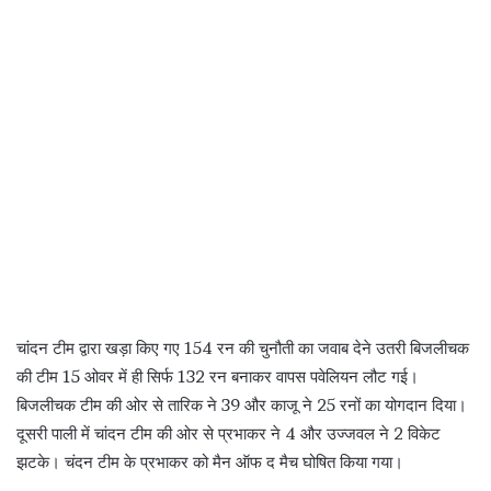
चांदन टीम द्वारा खड़ा किए गए 154 रन की चुनौती का जवाब देने उतरी बिजलीचक
की टीम 15 ओवर में ही सिर्फ 132 रन बनाकर वापस पवेलियन लौट गई।
बिजलीचक टीम की ओर से तारिक ने 39 और काजू ने 25 रनों का योगदान दिया।
दूसरी पाली में चांदन टीम की ओर से प्रभाकर ने 4 और उज्जवल ने 2 विकेट
झटके। चंदन टीम के प्रभाकर को मैन ऑफ द मैच घोषित किया गया।