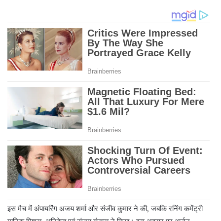
इस मैच में अंपायरिंग अजय शर्मा और संजीव कुमार ने की, जबकि रनिंग कमेंट्री