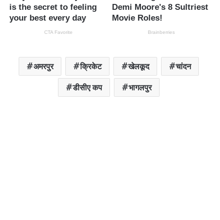
अमरपुर
क्रिकेट
खेलकूद
चांदन
डीसीए कप
भागलपुर