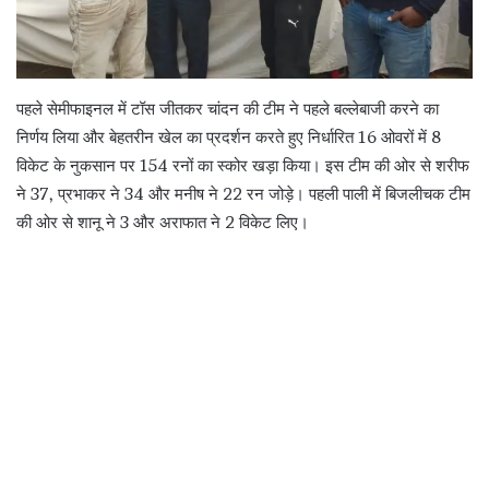
पहले सेमीफाइनल में टॉस जीतकर चांदन की टीम ने पहले बल्लेबाजी करने का
निर्णय लिया और बेहतरीन खेल का प्रदर्शन करते हुए निर्धारित 16 ओवरों में 8
विकेट के नुकसान पर 154 रनों का स्कोर खड़ा किया। इस टीम की ओर से शरीफ
ने 37, प्रभाकर ने 34 और मनीष ने 22 रन जोड़े। पहली पाली में बिजलीचक टीम
की ओर से शानू ने 3 और अराफात ने 2 विकेट लिए।