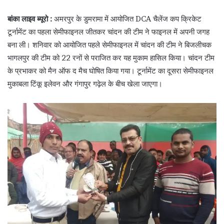
बांका लाइव ब्यूरो :
अमरपुर के डुमरामा में आयोजित DCA चैलेंज कप क्रिकेट
टूर्नामेंट का पहला सेमीफाइनल जीतकर चांदन की टीम ने फाइनल में अपनी जगह
बना ली। शनिवार को आयोजित पहले सेमीफाइनल में चांदन की टीम ने बिजलीचक
भागलपुर की टीम को 22 रनों से पराजित कर यह मुकाम हासिल किया। चांदन टीम
के प्रभाकर को मैन ऑफ द मैच घोषित किया गया। टूर्नामेंट का दूसरा सेमीफाइनल
मुकाबला टिंकू इलेवन और गंगापुर गढ़ेल के बीच खेला जाएगा।