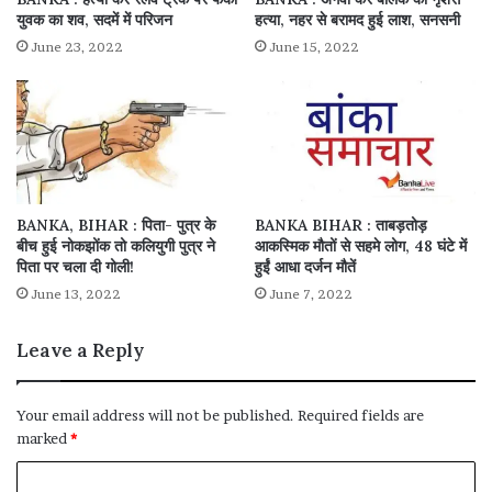
युवक का शव, सदमें में परिजन
हत्या, नहर से बरामद हुई लाश, सनसनी
June 23, 2022
June 15, 2022
BANKA, BIHAR : पिता- पुत्र के
BANKA BIHAR : ताबड़तोड़
बीच हुई नोकझोंक तो कलियुगी पुत्र ने
आकस्मिक मौतों से सहमे लोग, 48 घंटे में
पिता पर चला दी गोली!
हुईं आधा दर्जन मौतें
June 13, 2022
June 7, 2022
Leave a Reply
Your email address will not be published.
Required fields are
marked
*
C