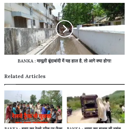
BANKA : मामूली बूंदाबांदी में यह हाल है, तो आगे क्या होगा!
Related Articles
BANKA : हत्या कर रेलवे ट्रैक पर फेंका
BANKA : अगवा कर बालक की नृशंस