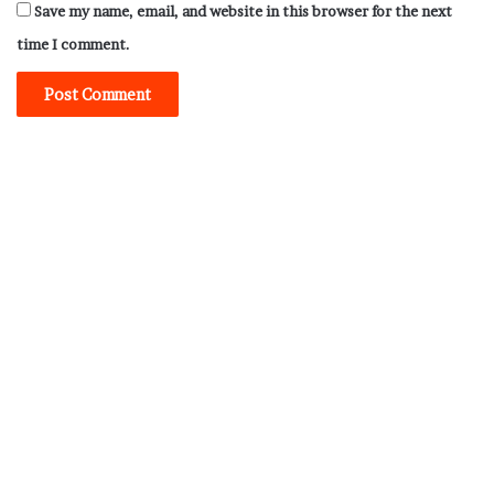
Save my name, email, and website in this browser for the next
time I comment.