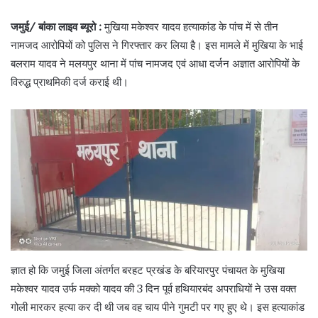
जमुई/ बांका लाइव ब्यूरो :
मुखिया मकेश्वर यादव हत्याकांड के पांच में से तीन
नामजद आरोपियों को पुलिस ने गिरफ्तार कर लिया है। इस मामले में मुखिया के भाई
बलराम यादव ने मलयपुर थाना में पांच नामजद एवं आधा दर्जन अज्ञात आरोपियों के
विरुद्ध प्राथमिकी दर्ज कराई थी।
ज्ञात हो कि जमुई जिला अंतर्गत बरहट प्रखंड के बरियारपुर पंचायत के मुखिया
मकेश्वर यादव उर्फ मक्को यादव की 3 दिन पूर्व हथियारबंद अपराधियों ने उस वक्त
गोली मारकर हत्या कर दी थी जब वह चाय पीने गुमटी पर गए हुए थे। इस हत्याकांड