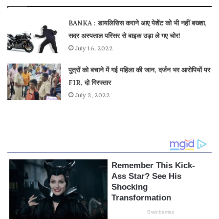
BANKA : डायलिसिस कराने आए पेशेंट को भी नहीं बख्शा,
सदर अस्पताल परिसर से बाइक उड़ा ले गए चोर!
July 16, 2022
पुत्रों को बचाने में गई महिला की जान, दर्जन भर आरोपियों पर
FIR, दो गिरफ्तार
July 2, 2022