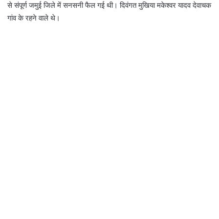
से संपूर्ण जमुई जिले में सनसनी फैल गई थी। दिवंगत मुखिया मकेश्वर यादव देवाचक
गांव के रहने वाले थे।