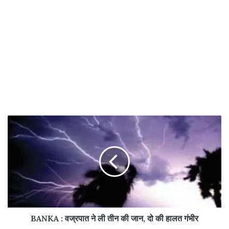
BANKA : वज्रपात ने ली तीन की जान, दो की हालत गंभीर