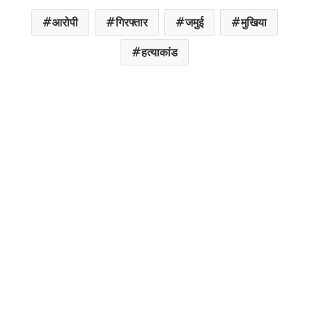
आरोपी
गिरफ्तार
जमुई
मुखिया
हत्याकांड