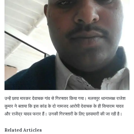
उन्हें छापा मारकर देवाचक गांव से गिरफ्तार किया गया। मलयपुर थानाध्यक्ष राजेश
कुमार ने बताया कि इस कांड के दो नामजद आरोपी देवाचक के ही सियाराम यादव
और राजेंद्र यादव फरार हैं। उनकी गिरफ्तारी के लिए छापामारी की जा रही है।
Related Articles