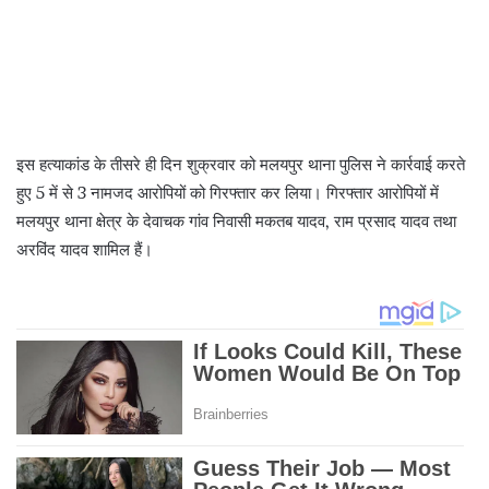
इस हत्याकांड के तीसरे ही दिन शुक्रवार को मलयपुर थाना पुलिस ने कार्रवाई करते
हुए 5 में से 3 नामजद आरोपियों को गिरफ्तार कर लिया। गिरफ्तार आरोपियों में
मलयपुर थाना क्षेत्र के देवाचक गांव निवासी मकतब यादव, राम प्रसाद यादव तथा
अरविंद यादव शामिल हैं।