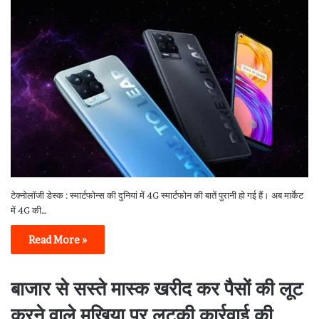
टेक्नोलॉजी डेस्क : स्मार्टफोन्स की दुनियां में 4G स्मार्टफोन की बातें पुरानी हो गई हैं। अब मार्केट
में 4G की…
Read More »
बाजार से सस्ते मास्क खरीद कर पैसों की लूट
करने वाले मुखिया पर लटकी कार्रवाई की