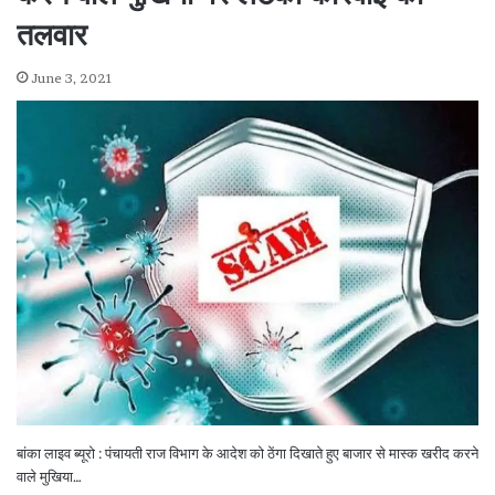
तलवार
June 3, 2021
बांका लाइव ब्यूरो : पंचायती राज विभाग के आदेश को ठेंगा दिखाते हुए बाजार से मास्क खरीद करने
वाले मुखिया…