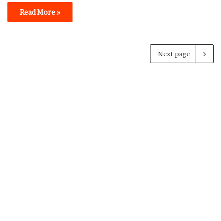
Read More »
Next page