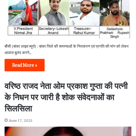
बौंसी (बांका लाइव ब्यूरो) : बांका जिले की समस्याओं के निराकरण एवं प्रगति की मांग को लेकर
आवाज बुलंद करने…
Read More »
वरिष्ठ राजद नेता ओम प्रकाश गुप्ता की पत्नी
के निधन पर जारी है शोक संवेदनाओं का
सिलसिला
June 17, 2021