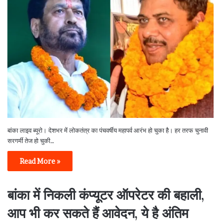
बांका लाइव ब्यूरो। देशभर में लोकतंत्र का पंचवर्षीय महापर्व आरंभ हो चुका है। हर तरफ चुनावी
सरगर्मी तेज हो चुकी…
Read More »
बांका में निकली कंप्यूटर ऑपरेटर की बहाली,
आप भी कर सकते हैं आवेदन, ये है अंतिम