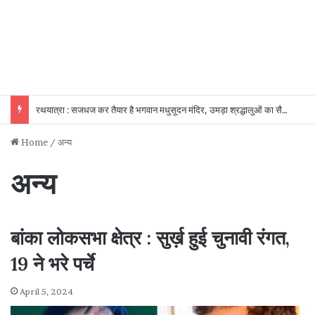
रथयात्रा : सजधज कर तैयार है भगवान मधुसूदन मंदिर, उमड़ा श्रद्धालुओं का सैलाब
Home
/
अन्य
अन्य
बांका लोकसभा क्षेत्र : सुर्ख़ हुई चुनावी रंगत,
19 ने भरे पर्चे
April 5, 2024