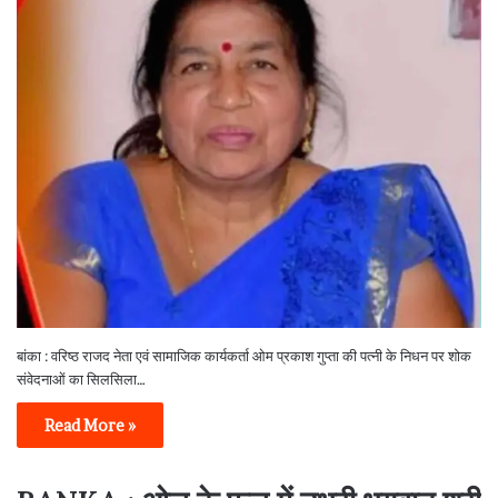
बांका : वरिष्ठ राजद नेता एवं सामाजिक कार्यकर्ता ओम प्रकाश गुप्ता की पत्नी के निधन पर शोक
संवेदनाओं का सिलसिला…
Read More »