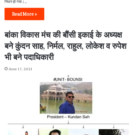
निधन हो गया।…
Read More »
बांका विकास मंच की बौंसी इकाई के अध्यक्ष
बने कुंदन साह, निर्मल, राहुल, लोकेश व रुपेश
भी बने पदाधिकारी
June 17, 2021