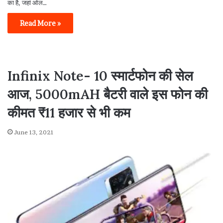
का है, जहां ओल…
Read More »
Infinix Note- 10 स्मार्टफोन की सेल
आज, 5000mAH बैटरी वाले इस फोन की
कीमत ₹11 हजार से भी कम
June 13, 2021