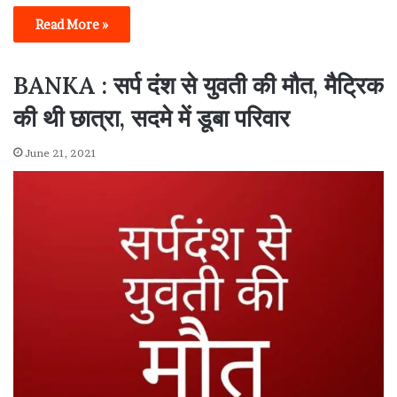
Read More »
BANKA : सर्प दंश से युवती की मौत, मैट्रिक
की थी छात्रा, सदमे में डूबा परिवार
June 21, 2021