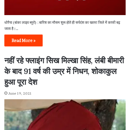
धोरैया (बांका लाइव ब्यूरो) : बारिश का मौसम शुरू होते ही सर्पदंश का खतरा जिले में काफी बढ़
जाता है।…
Read More »
नहीं रहे फ्लाइंग सिख मिल्खा सिंह, लंबी बीमारी
के बाद 91 वर्ष की उम्र में निधन, शोकाकुल
हुआ पूरा देश
June 19, 2021