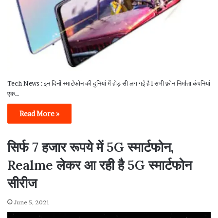
Tech News : इन दिनों स्मार्टफोन की दुनियां में होड़ सी लग गई है l सभी फ़ोन निर्माता कंपनियां
एक…
Read More »
सिर्फ 7 हजार रूपये में 5G स्मार्टफोन,
Realme लेकर आ रही है 5G स्मार्टफोन
सीरीज
June 5, 2021